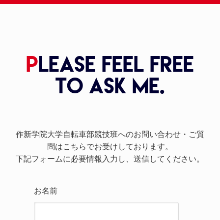
P
lease feel free
to ask me.
作新学院大学自転車部競技班へのお問い合わせ・ご質
問はこちらでお受けしております。
下記フォームに必要情報入力し、送信してください。
お名前