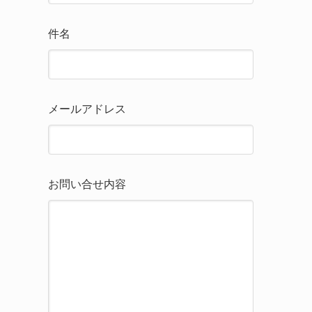
件名
メールアドレス
お問い合せ内容