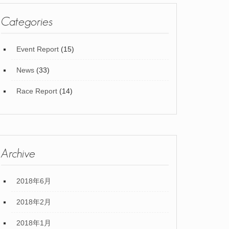
Categories
Event Report
(15)
News
(33)
Race Report
(14)
Archive
2018年6月
2018年2月
2018年1月