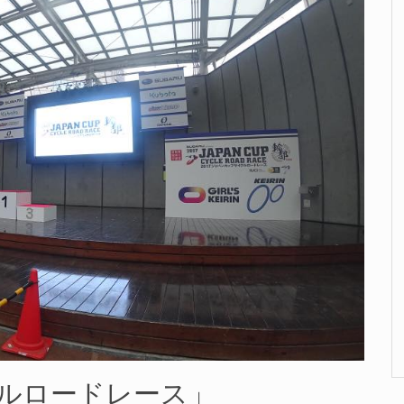
ルロードレース」