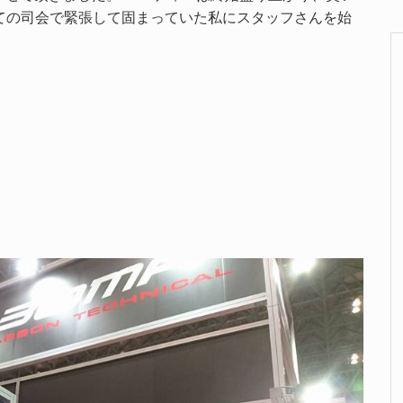
ての司会で緊張して固まっていた私にスタッフさんを始