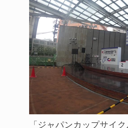
「ジャパンカップサイク