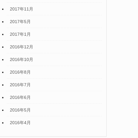
2017年11月
2017年5月
2017年1月
2016年12月
2016年10月
2016年8月
2016年7月
2016年6月
2016年5月
2016年4月