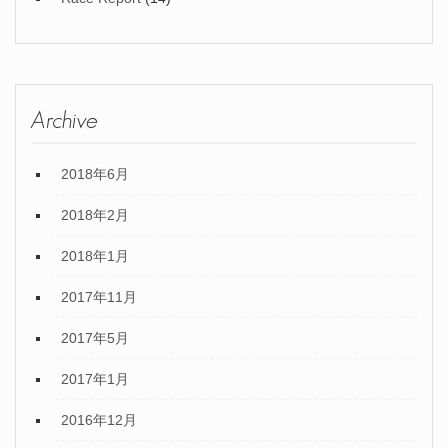
Archive
2018年6月
2018年2月
2018年1月
2017年11月
2017年5月
2017年1月
2016年12月