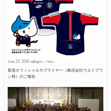
June 23, 2018 category :
News
新規オフィシャルサプライヤー（株式会社ウエイブワ
ン様）のご報告