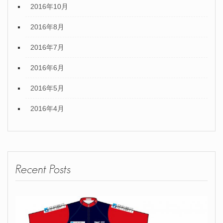
2016年10月
2016年8月
2016年7月
2016年6月
2016年5月
2016年4月
Recent Posts