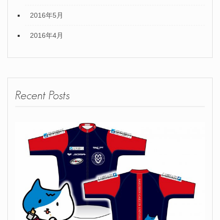
2016年5月
2016年4月
Recent Posts