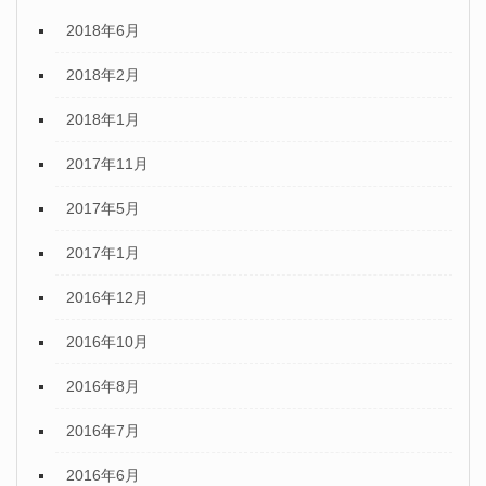
2018年6月
2018年2月
2018年1月
2017年11月
2017年5月
2017年1月
2016年12月
2016年10月
2016年8月
2016年7月
2016年6月