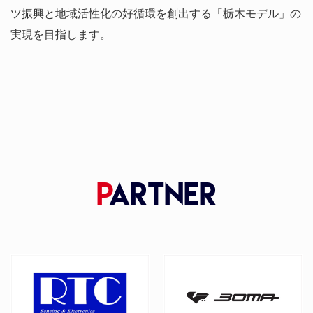
ツ振興と地域活性化の好循環を創出する「栃木モデル」の
実現を目指します。
P
artner