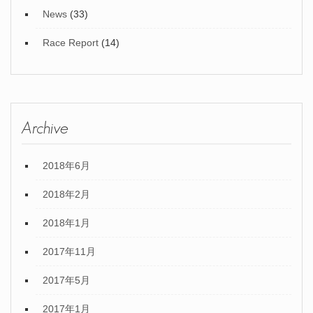
News
(33)
Race Report
(14)
Archive
2018年6月
2018年2月
2018年1月
2017年11月
2017年5月
2017年1月