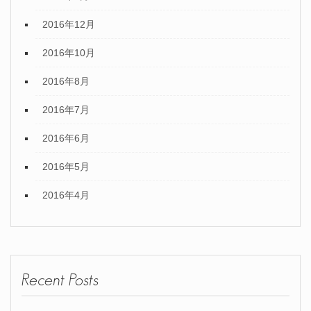
2016年12月
2016年10月
2016年8月
2016年7月
2016年6月
2016年5月
2016年4月
Recent Posts