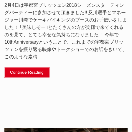
2月4日は宇都宮ブリッツェン2018シーズンスターティン
グパーティーに参加させて頂きました!! 及川選手とマネー
ジャー川﨑でケーキバイキングのブースのお手伝いをしま
した！ ｢美味しそー｣とたくさんの方が笑顔で来てくれる
のを見て、とても幸せな気持ちになりました！ 今年で
10thAnniversaryということで、これまでの宇都宮ブリッ
ツェンを振り返る映像やトークショーでのお話をきいて、
このような素晴
Continue Reading