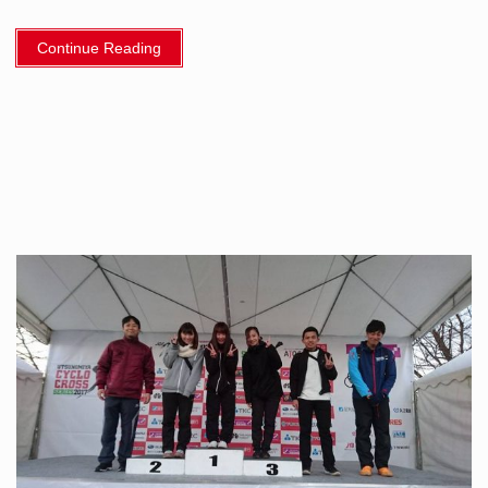
Continue Reading