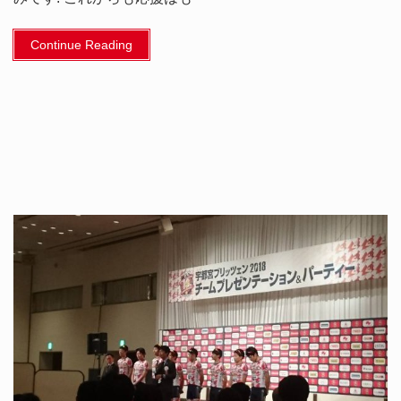
Continue Reading