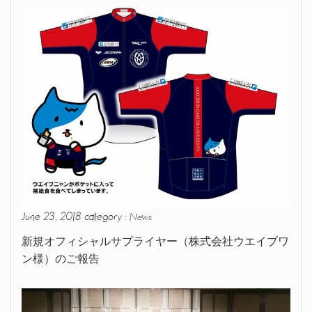
June 23, 2018 category :
News
新規オフィシャルサプライヤー（株式会社ウエイブワ
ン様）のご報告