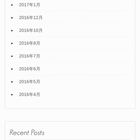
2017年1月
2016年12月
2016年10月
2016年8月
2016年7月
2016年6月
2016年5月
2016年4月
Recent Posts