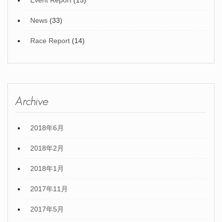
Event Report
(15)
News
(33)
Race Report
(14)
Archive
2018年6月
2018年2月
2018年1月
2017年11月
2017年5月