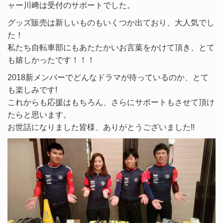
ャー川﨑は受付のサポートでした。
グッズ販売は新しいものもいくつか出ており、大人気でし
た！
私たち自転車部にもあたたかいお言葉をかけて頂き、とて
も嬉しかったです！！！
2018新メンバーでどんなドラマが待っているのか、とて
も楽しみです!
これからも応援はもちろん、さらにサポートもさせて頂け
たらと思います。
お世話になりました皆様、ありがとうございました!!