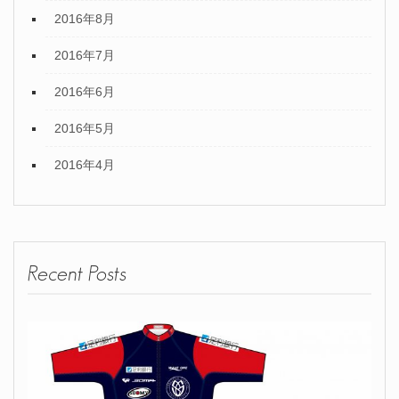
2016年8月
2016年7月
2016年6月
2016年5月
2016年4月
Recent Posts