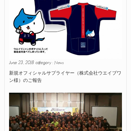
June 23, 2018 category :
News
新規オフィシャルサプライヤー（株式会社ウエイブワ
ン様）のご報告