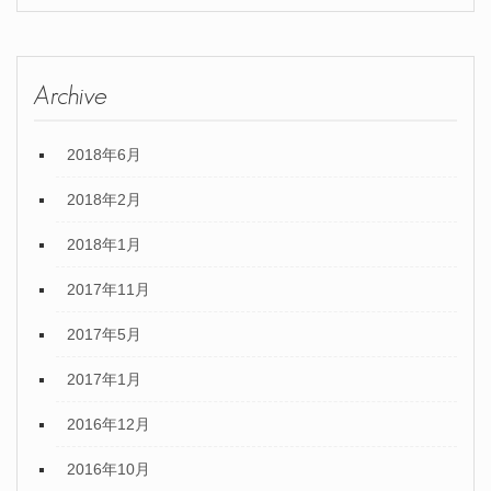
Archive
2018年6月
2018年2月
2018年1月
2017年11月
2017年5月
2017年1月
2016年12月
2016年10月