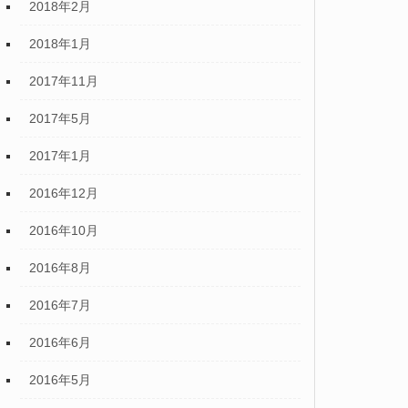
2018年2月
2018年1月
2017年11月
2017年5月
2017年1月
2016年12月
2016年10月
2016年8月
2016年7月
2016年6月
2016年5月