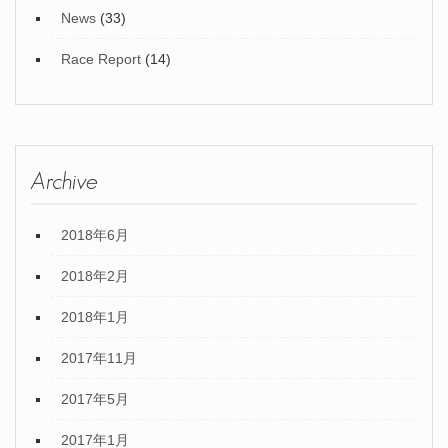
News
(33)
Race Report
(14)
Archive
2018年6月
2018年2月
2018年1月
2017年11月
2017年5月
2017年1月