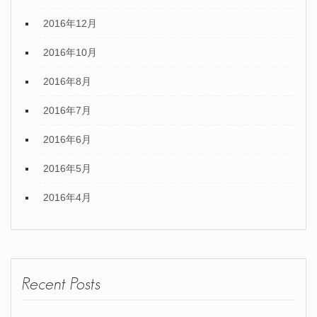
2016年12月
2016年10月
2016年8月
2016年7月
2016年6月
2016年5月
2016年4月
Recent Posts