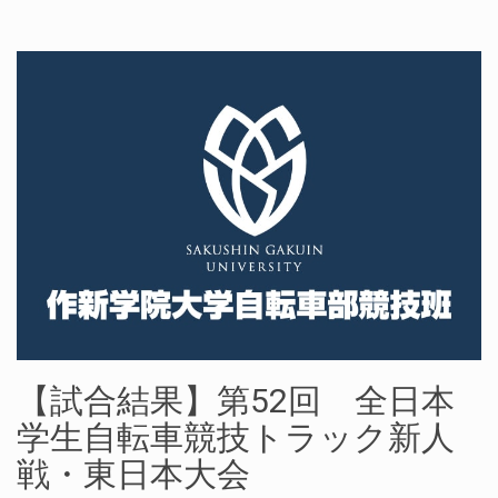
【試合結果】第52回 全日本
学生自転車競技トラック新人
戦・東日本大会