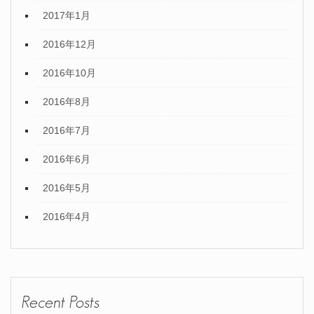
2017年1月
2016年12月
2016年10月
2016年8月
2016年7月
2016年6月
2016年5月
2016年4月
Recent Posts