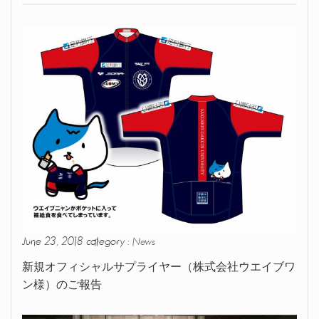
June 23, 2018 category :
News
新規オフィシャルサプライヤー（株式会社ウエイブワ
ン様）のご報告