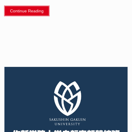
Continue Reading