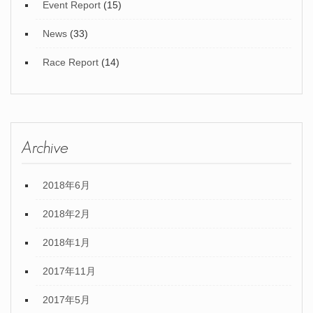
Event Report
(15)
News
(33)
Race Report
(14)
Archive
2018年6月
2018年2月
2018年1月
2017年11月
2017年5月