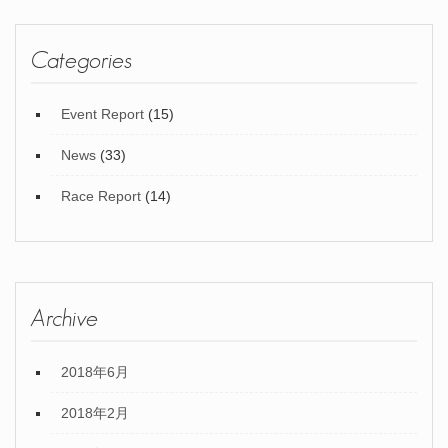
Categories
Event Report
(15)
News
(33)
Race Report
(14)
Archive
2018年6月
2018年2月