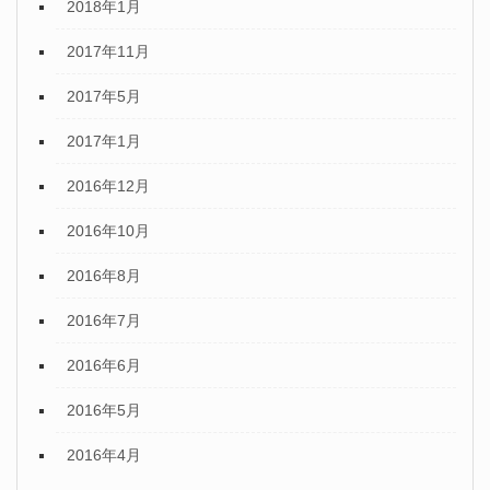
2018年1月
2017年11月
2017年5月
2017年1月
2016年12月
2016年10月
2016年8月
2016年7月
2016年6月
2016年5月
2016年4月