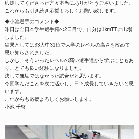
応援してくださった方々本当にありがとうございました。
これからも引き続き応援よろしくお願い致します。
◆小池選手のコメント◆
昨日は全日本学生選手権の2日目で、自分は1kmTTに出場
しました。
結果としては33人中31位で大学のレベルの高さを改めて
思い知らされました。
しかし、そういったレベルの高い選手達から学ぶこともあ
り、とても良い経験になりました。
決して無駄ではなかった試合だと思います。
今回学んだことを次に活かし、日々成長していきたいと思
います。
これからも応援よろしくお願いします。
小池 千啓